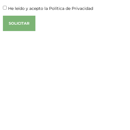
He leído y acepto la Política de Privacidad
SOLICITAR
Alternative: