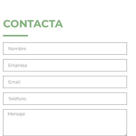
CONTACTA