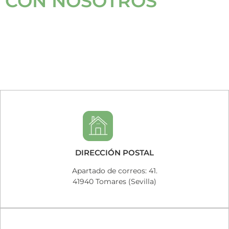
CON NOSOTROS
DIRECCIÓN POSTAL
Apartado de correos: 41.
41940 Tomares (Sevilla)