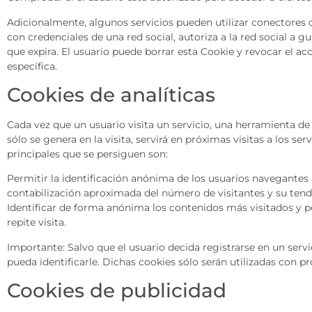
Adicionalmente, algunos servicios pueden utilizar conectores c
con credenciales de una red social, autoriza a la red social a 
que expira. El usuario puede borrar esta Cookie y revocar el ac
específica.
Cookies de analíticas
Cada vez que un usuario visita un servicio, una herramienta de
sólo se genera en la visita, servirá en próximas visitas a los s
principales que se persiguen son:
Permitir la identificación anónima de los usuarios navegantes a
contabilización aproximada del número de visitantes y su tend
Identificar de forma anónima los contenidos más visitados y po
repite visita.
Importante: Salvo que el usuario decida registrarse en un serv
pueda identificarle. Dichas cookies sólo serán utilizadas con pr
Cookies de publicidad