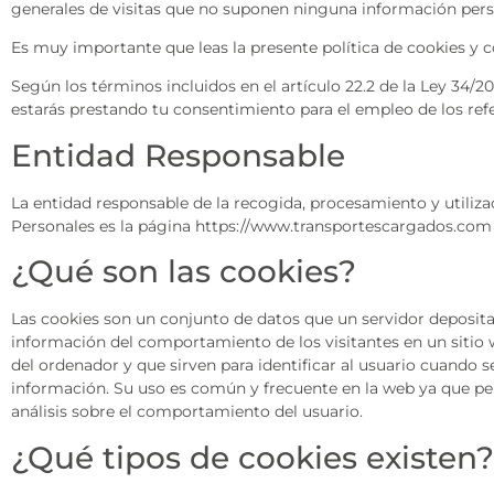
generales de visitas que no suponen ninguna información pers
Es muy importante que leas la presente política de cookies y
Según los términos incluidos en el artículo 22.2 de la Ley 34/
estarás prestando tu consentimiento para el empleo de los re
Entidad Responsable
La entidad responsable de la recogida, procesamiento y utiliza
Personales es la página https://www.transportescargados.com
¿Qué son las cookies?
Las cookies son un conjunto de datos que un servidor deposita 
información del comportamiento de los visitantes en un sitio 
del ordenador y que sirven para identificar al usuario cuando se
información. Su uso es común y frecuente en la web ya que pe
análisis sobre el comportamiento del usuario.
¿Qué tipos de cookies existen?