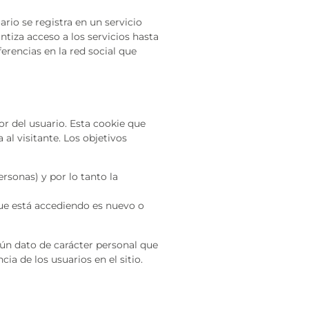
rio se registra en un servicio
ntiza acceso a los servicios hasta
erencias en la red social que
or del usuario. Esta cookie que
 al visitante. Los objetivos
rsonas) y por lo tanto la
que está accediendo es nuevo o
gún dato de carácter personal que
ia de los usuarios en el sitio.