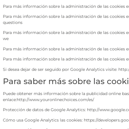
Para más información sobre la administración de las cookies
Para más información sobre la administración de las cookies e
questions
Para más información sobre la administración de las cookies en M
we
Para más información sobre la administración de las cookies e
Para más información sobre la administración de las cookies e
Si desea dejar de ser seguido por Google Analytics visite: htt
Para saber más sobre las cook
Puede obtener más información sobre la publicidad online basa
enlace:http://www.youronlinechoices.com/es/
Protección de datos de Google Analytics: http://www.google.c
Cómo usa Google Analytics las cookies: https://developers.goo