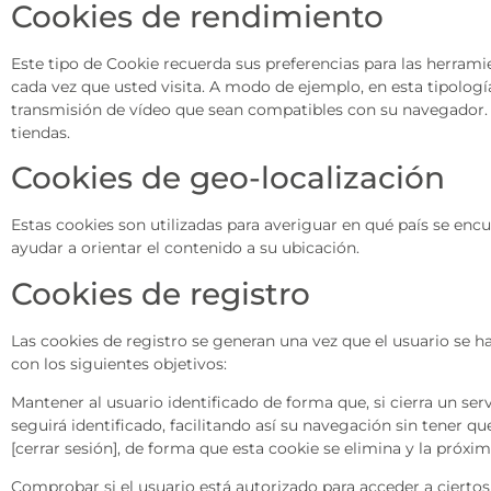
Cookies de rendimiento
Este tipo de Cookie recuerda sus preferencias para las herramie
cada vez que usted visita. A modo de ejemplo, en esta tipologí
transmisión de vídeo que sean compatibles con su navegador. 
tiendas.
Cookies de geo-localización
Estas cookies son utilizadas para averiguar en qué país se encu
ayudar a orientar el contenido a su ubicación.
Cookies de registro
Las cookies de registro se generan una vez que el usuario se ha 
con los siguientes objetivos:
Mantener al usuario identificado de forma que, si cierra un ser
seguirá identificado, facilitando así su navegación sin tener qu
[cerrar sesión], de forma que esta cookie se elimina y la próxima
Comprobar si el usuario está autorizado para acceder a ciertos 